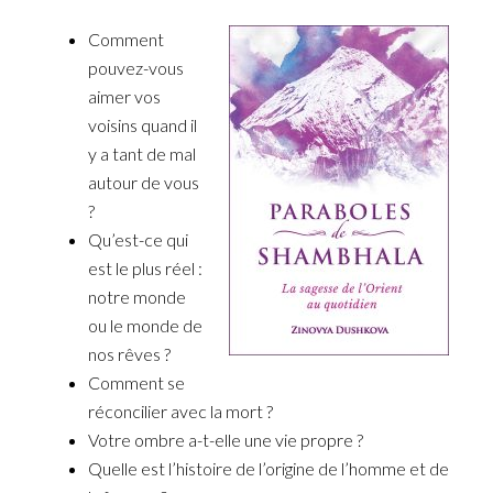
Comment
pouvez-vous
aimer vos
voisins quand il
y a tant de mal
autour de vous
?
Qu’est-ce qui
est le plus réel :
notre monde
ou le monde de
nos rêves ?
Comment se
réconcilier avec la mort ?
Votre ombre a-t-elle une vie propre ?
Quelle est l’histoire de l’origine de l’homme et de