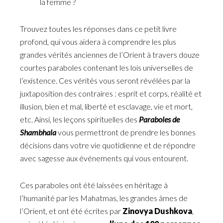
la femme ?
Trouvez toutes les réponses dans ce petit livre
profond, qui vous aidera à comprendre les plus
grandes vérités anciennes de l’Orient à travers douze
courtes paraboles contenant les lois universelles de
l’existence. Ces vérités vous seront révélées par la
juxtaposition des contraires : esprit et corps, réalité et
illusion, bien et mal, liberté et esclavage, vie et mort,
etc. Ainsi, les leçons spirituelles des
Paraboles de
Shambhala
vous permettront de prendre les bonnes
décisions dans votre vie quotidienne et de répondre
avec sagesse aux événements qui vous entourent.
Ces paraboles ont été laissées en héritage à
l’humanité par les Mahatmas, les grandes âmes de
l’Orient, et ont été écrites par
Zinovya Dushkova
,