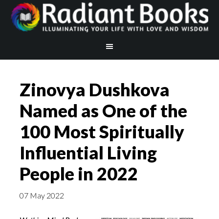
Zinovya Dushkova
Named as One of the
100 Most Spiritually
Influential Living
People in 2022
07 May 2022