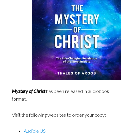
Mystery of Christ
has been released in audiobook
format.
Visit the following websites to order your copy:
Audible US