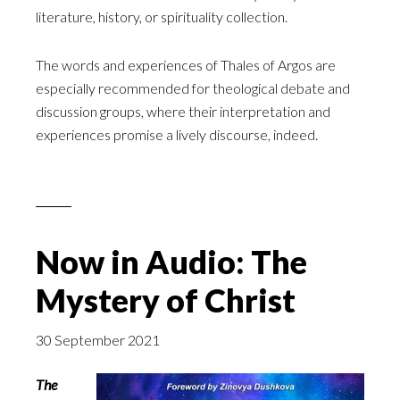
literature, history, or spirituality collection.
The words and experiences of Thales of Argos are
especially recommended for theological debate and
discussion groups, where their interpretation and
experiences promise a lively discourse, indeed.
Now in Audio: The
Mystery of Christ
30 September 2021
The