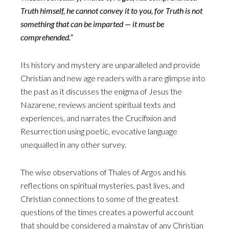
Truth himself, he cannot convey it to you, for Truth is not
something that can be imparted — it must be
comprehended.”
Its history and mystery are unparalleled and provide
Christian and new age readers with a rare glimpse into
the past as it discusses the enigma of Jesus the
Nazarene, reviews ancient spiritual texts and
experiences, and narrates the Crucifixion and
Resurrection using poetic, evocative language
unequalled in any other survey.
The wise observations of Thales of Argos and his
reflections on spiritual mysteries, past lives, and
Christian connections to some of the greatest
questions of the times creates a powerful account
that should be considered a mainstay of any Christian